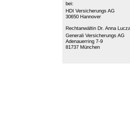
bei:
HDI Versicherungs AG
30650 Hannover
Rechtanwältin Dr. Anna Luczak 
Generali Versicherungs AG
Adenauerring 7-9
81737 München